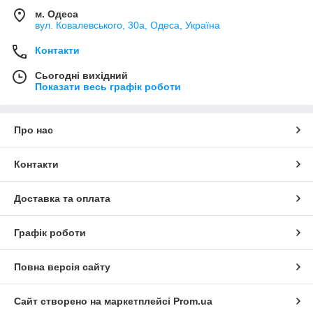
м. Одеса
вул. Ковалевського, 30а, Одеса, Україна
Контакти
Сьогодні вихідний
Показати весь графік роботи
Про нас
Контакти
Доставка та оплата
Графік роботи
Повна версія сайту
Сайт створено на маркетплейсі
Prom.ua