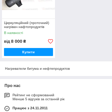
Циркуляційний (проточний)
нагрівач нафтопродуктів
В наявності
8 000
від
₴
Купити
Нагреватели битума и нефтепродуктов
Про нас
Рейтинг не сформований
Менше 5 відгуків за останній рік
Працює з 24.11.2011