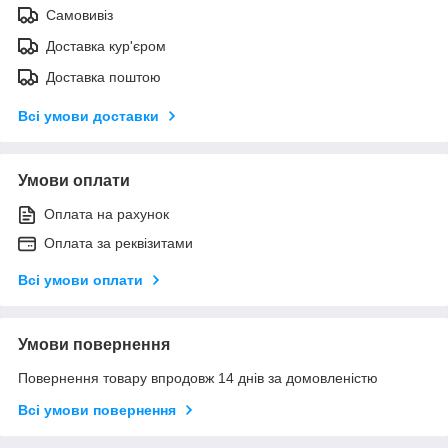
Самовивіз
Доставка кур'єром
Доставка поштою
Всі умови доставки
Умови оплати
Оплата на рахунок
Оплата за реквізитами
Всі умови оплати
Умови повернення
Повернення товару впродовж 14 днів за домовленістю
Всі умови повернення