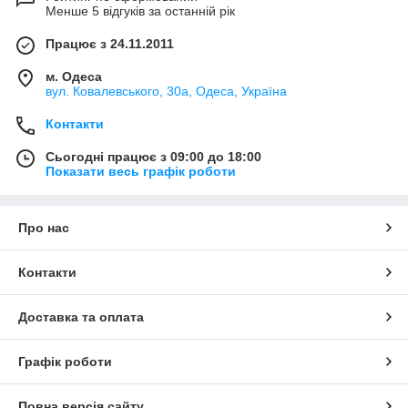
Менше 5 відгуків за останній рік
Працює з 24.11.2011
м. Одеса
вул. Ковалевського, 30а, Одеса, Україна
Контакти
Сьогодні працює з 09:00 до 18:00
Показати весь графік роботи
Про нас
Контакти
Доставка та оплата
Графік роботи
Повна версія сайту