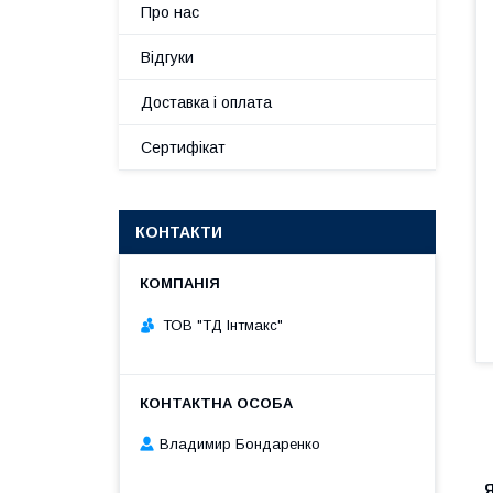
Про нас
Відгуки
Доставка і оплата
Сертифікат
КОНТАКТИ
ТОВ "ТД Інтмакс"
Владимир Бондаренко