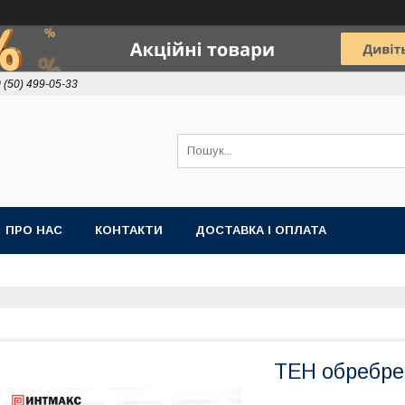
 (50) 499-05-33
ПРО НАС
КОНТАКТИ
ДОСТАВКА І ОПЛАТА
ТЕН обребрен