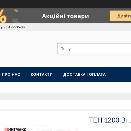
 (50) 499-05-33
ПРО НАС
КОНТАКТИ
ДОСТАВКА І ОПЛАТА
ТЕН 1200 Вт 