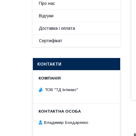
Про нас
Відгуки
Доставка і оплата
Сертифікат
КОНТАКТИ
ТОВ "ТД Інтмакс"
Владимир Бондаренко