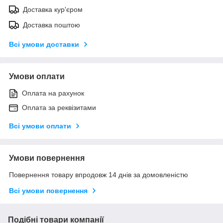
Доставка кур'єром
Доставка поштою
Всі умови доставки
Умови оплати
Оплата на рахунок
Оплата за реквізитами
Всі умови оплати
Умови повернення
Повернення товару впродовж 14 днів за домовленістю
Всі умови повернення
Подібні товари компанії