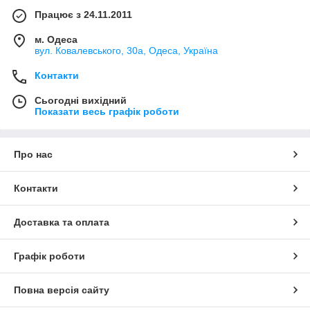
Працює з 24.11.2011
м. Одеса
вул. Ковалевського, 30а, Одеса, Україна
Контакти
Сьогодні вихідний
Показати весь графік роботи
Про нас
Контакти
Доставка та оплата
Графік роботи
Повна версія сайту