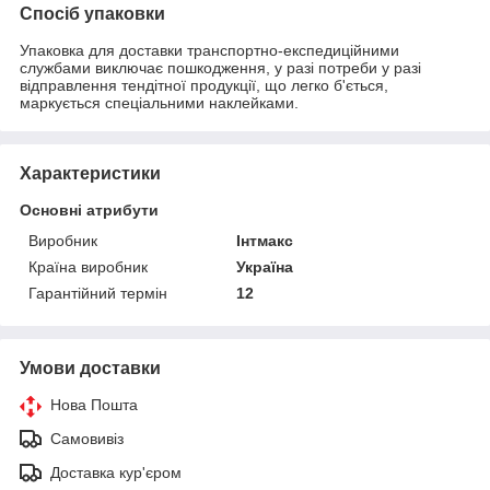
Спосіб упаковки
Упаковка для доставки транспортно-експедиційними
службами виключає пошкодження, у разі потреби у разі
відправлення тендітної продукції, що легко б'ється,
маркується спеціальними наклейками.
Характеристики
Основні атрибути
Виробник
Інтмакс
Країна виробник
Україна
Гарантійний термін
12
Умови доставки
Нова Пошта
Самовивіз
Доставка кур'єром