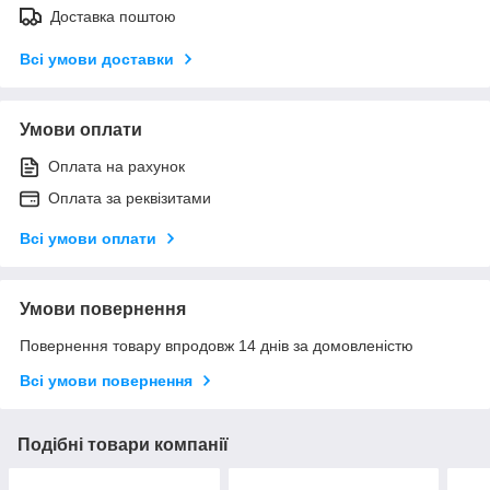
Доставка поштою
Всі умови доставки
Умови оплати
Оплата на рахунок
Оплата за реквізитами
Всі умови оплати
Умови повернення
Повернення товару впродовж 14 днів за домовленістю
Всі умови повернення
Подібні товари компанії