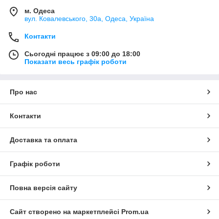
м. Одеса
вул. Ковалевського, 30а, Одеса, Україна
Контакти
Сьогодні працює з 09:00 до 18:00
Показати весь графік роботи
Про нас
Контакти
Доставка та оплата
Графік роботи
Повна версія сайту
Сайт створено на маркетплейсі
Prom.ua