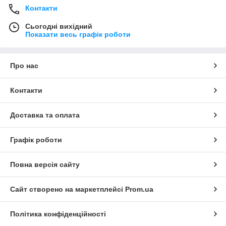
Контакти
Сьогодні вихідний
Показати весь графік роботи
Про нас
Контакти
Доставка та оплата
Графік роботи
Повна версія сайту
Сайт створено на маркетплейсі
Prom.ua
Політика конфіденційності