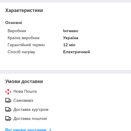
Характеристики
Основні
Виробник
Інтмакс
Країна виробник
Україна
Гарантійний термін
12 міс
Спосіб нагріву
Електричний
Умови доставки
Нова Пошта
Самовивіз
Доставка кур'єром
Доставка поштою
Всі умови доставки