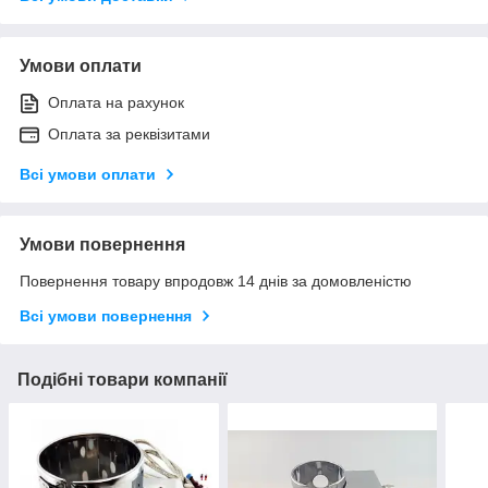
Умови оплати
Оплата на рахунок
Оплата за реквізитами
Всі умови оплати
Умови повернення
Повернення товару впродовж 14 днів за домовленістю
Всі умови повернення
Подібні товари компанії