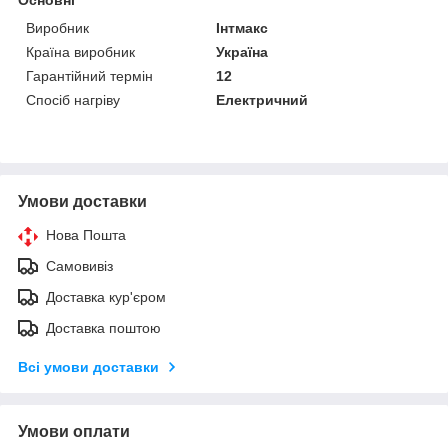
Виробник
Інтмакс
Країна виробник
Україна
Гарантійний термін
12
Спосіб нагріву
Електричний
Умови доставки
Нова Пошта
Самовивіз
Доставка кур'єром
Доставка поштою
Всі умови доставки
Умови оплати