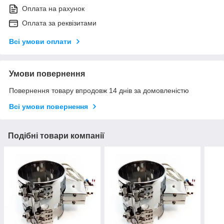
Оплата на рахунок
Оплата за реквізитами
Всі умови оплати
Умови повернення
Повернення товару впродовж 14 днів за домовленістю
Всі умови повернення
Подібні товари компанії