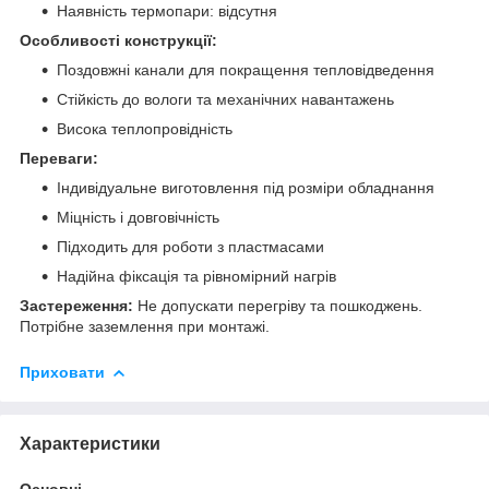
Наявність термопари: відсутня
Особливості конструкції:
Поздовжні канали для покращення тепловідведення
Стійкість до вологи та механічних навантажень
Висока теплопровідність
Переваги:
Індивідуальне виготовлення під розміри обладнання
Міцність і довговічність
Підходить для роботи з пластмасами
Надійна фіксація та рівномірний нагрів
Застереження:
Не допускати перегріву та пошкоджень.
Потрібне заземлення при монтажі.
Приховати
Характеристики
Основні