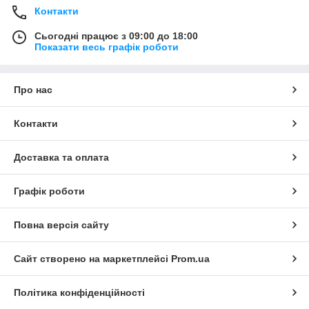
Контакти
Сьогодні працює з 09:00 до 18:00
Показати весь графік роботи
Про нас
Контакти
Доставка та оплата
Графік роботи
Повна версія сайту
Сайт створено на маркетплейсі
Prom.ua
Політика конфіденційності