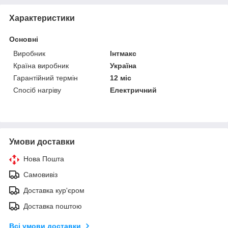
Характеристики
Основні
Виробник
Інтмакс
Країна виробник
Україна
Гарантійний термін
12 міс
Спосіб нагріву
Електричний
Умови доставки
Нова Пошта
Самовивіз
Доставка кур'єром
Доставка поштою
Всі умови доставки