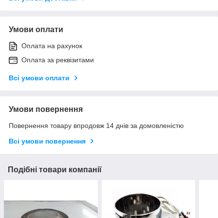
Умови оплати
Оплата на рахунок
Оплата за реквізитами
Всі умови оплати
Умови повернення
Повернення товару впродовж 14 днів за домовленістю
Всі умови повернення
Подібні товари компанії