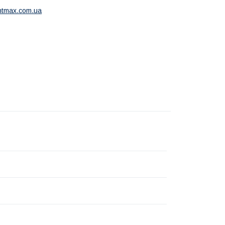
ntmax.com.ua