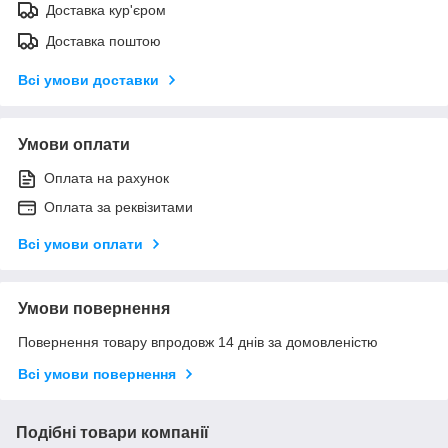
Доставка кур'єром
Доставка поштою
Всі умови доставки
Умови оплати
Оплата на рахунок
Оплата за реквізитами
Всі умови оплати
Умови повернення
Повернення товару впродовж 14 днів за домовленістю
Всі умови повернення
Подібні товари компанії