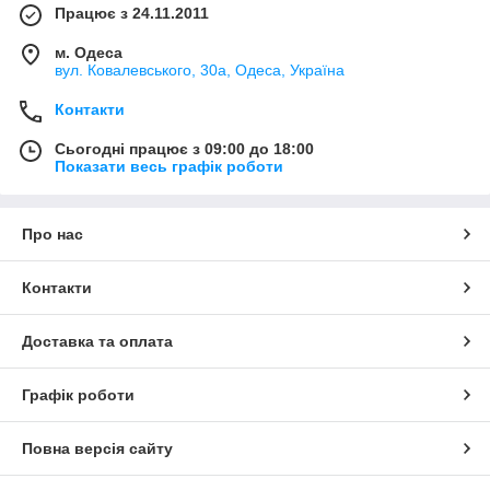
Працює з 24.11.2011
м. Одеса
вул. Ковалевського, 30а, Одеса, Україна
Контакти
Сьогодні працює з 09:00 до 18:00
Показати весь графік роботи
Про нас
Контакти
Доставка та оплата
Графік роботи
Повна версія сайту