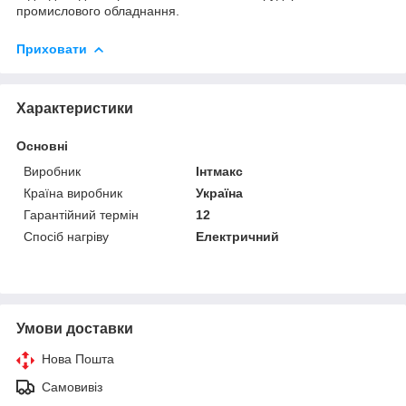
промислового обладнання.
Приховати
Характеристики
Основні
Виробник
Інтмакс
Країна виробник
Україна
Гарантійний термін
12
Спосіб нагріву
Електричний
Умови доставки
Нова Пошта
Самовивіз