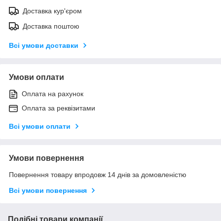
Доставка кур'єром
Доставка поштою
Всі умови доставки
Умови оплати
Оплата на рахунок
Оплата за реквізитами
Всі умови оплати
Умови повернення
Повернення товару впродовж 14 днів за домовленістю
Всі умови повернення
Подібні товари компанії