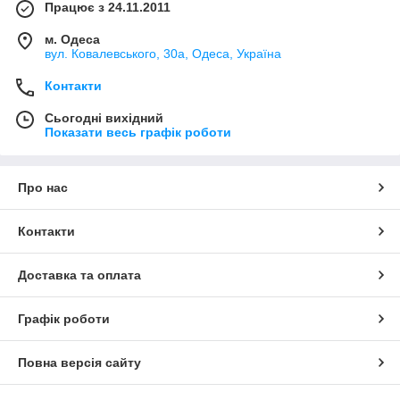
Працює з 24.11.2011
м. Одеса
вул. Ковалевського, 30а, Одеса, Україна
Контакти
Сьогодні вихідний
Показати весь графік роботи
Про нас
Контакти
Доставка та оплата
Графік роботи
Повна версія сайту