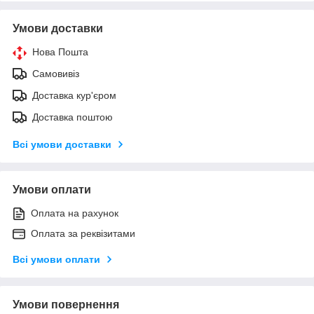
Умови доставки
Нова Пошта
Самовивіз
Доставка кур'єром
Доставка поштою
Всі умови доставки
Умови оплати
Оплата на рахунок
Оплата за реквізитами
Всі умови оплати
Умови повернення