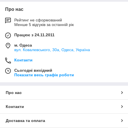
Про нас
Рейтинг не сформований
Менше 5 відгуків за останній рік
Працює з 24.11.2011
м. Одеса
вул. Ковалевського, 30а, Одеса, Україна
Контакти
Сьогодні вихідний
Показати весь графік роботи
Про нас
Контакти
Доставка та оплата