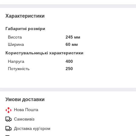
Характеристики
Габаритні розміри
Висота
245 мм
Ширина
60 мм
Користувальницькі характеристики
Напруга
400
Потужність
250
Умови доставки
Нова Пошта
Самовивіз
Доставка кур'єром