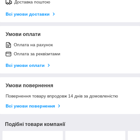
Доставка поштою
Всі умови доставки
Умови оплати
Оплата на рахунок
Оплата за реквізитами
Всі умови оплати
Умови повернення
Повернення товару впродовж 14 днів за домовленістю
Всі умови повернення
Подібні товари компанії