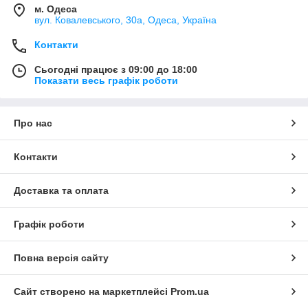
м. Одеса
вул. Ковалевського, 30а, Одеса, Україна
Контакти
Сьогодні працює з 09:00 до 18:00
Показати весь графік роботи
Про нас
Контакти
Доставка та оплата
Графік роботи
Повна версія сайту
Сайт створено на маркетплейсі
Prom.ua