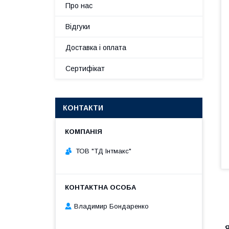
Про нас
Відгуки
Доставка і оплата
Сертифікат
КОНТАКТИ
ТОВ "ТД Інтмакс"
Владимир Бондаренко